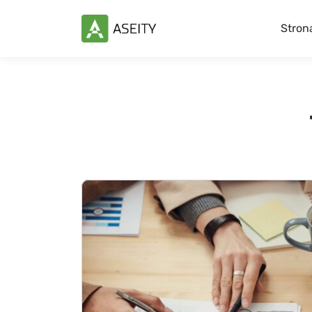
Stron