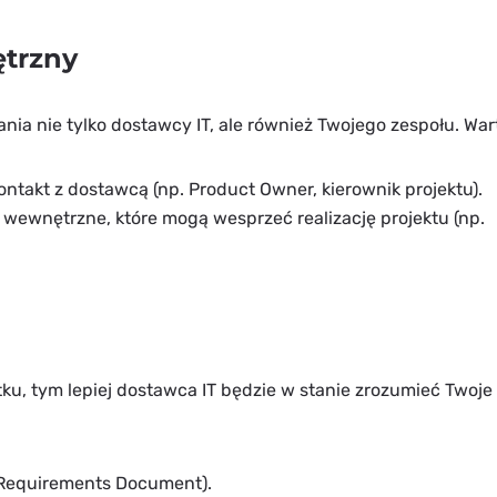
ętrzny
 nie tylko dostawcy IT, ale również Twojego zespołu. War
takt z dostawcą (np. Product Owner, kierownik projektu).
wewnętrzne, które mogą wesprzeć realizację projektu (np.
ku, tym lepiej dostawca IT będzie w stanie zrozumieć Twoje
Requirements Document).