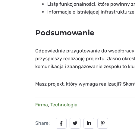
Listę funkcjonalności, które powinny zn
Informacje o istniejącej infrastrukturze 
Podsumowanie
Odpowiednie przygotowanie do współpracy 
przyspieszy realizację projektu. Jasno okr
komunikacja i zaangażowanie zespołu to kl
Masz projekt, który wymaga realizacji? Skon
Firma
,
Technologia
Share: