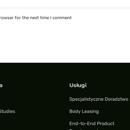
browser for the next time I comment
a
Usługi
Specjalistyczne Doradztwo
Studies
Body Leasing
End-to-End Product