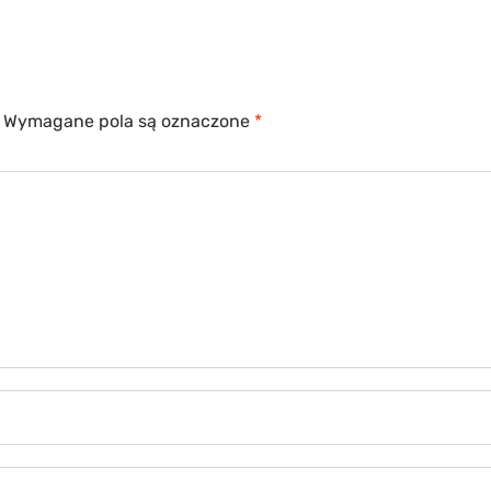
Wymagane pola są oznaczone
*