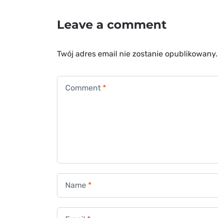
Leave a comment
Twój adres email nie zostanie opublikowany.
Comment
*
Name
*