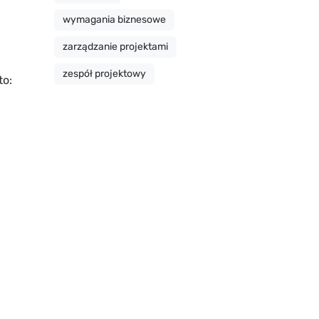
wymagania biznesowe
zarządzanie projektami
zespół projektowy
to: