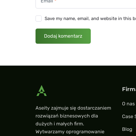
Email
*
Save my name, email, and website in this 
Firm
O nas
Aseity zajmuje się dostarczaniem
rozwiązań biznesowych dla
Case 
dużych i małych firm.
Blog
Wytwarzamy oprogramowanie