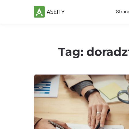
Stron
Tag:
doradz